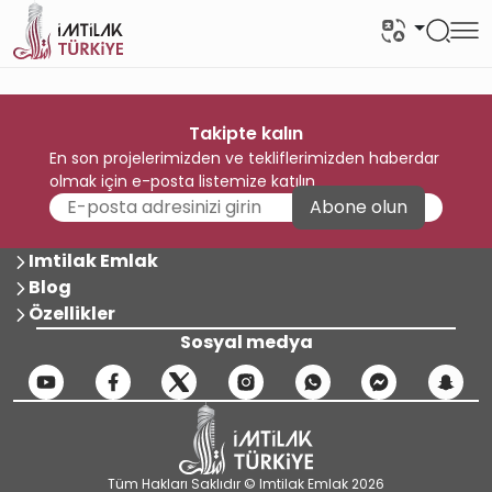
Takipte kalın
En son projelerimizden ve tekliflerimizden haberdar
olmak için e-posta listemize katılın
Abone olun
Imtilak Emlak
Blog
Özellikler
Sosyal medya
Tüm Hakları Saklıdır © Imtilak Emlak 2026