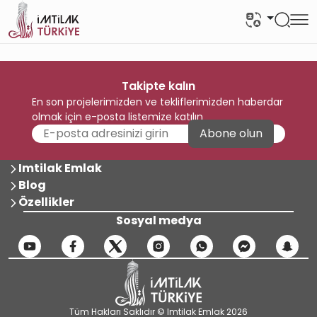
Takipte kalın
En son projelerimizden ve tekliflerimizden haberdar
olmak için e-posta listemize katılın
Abone olun
Imtilak Emlak
Blog
Özellikler
Sosyal medya
Tüm Hakları Saklıdır © Imtilak Emlak 2026