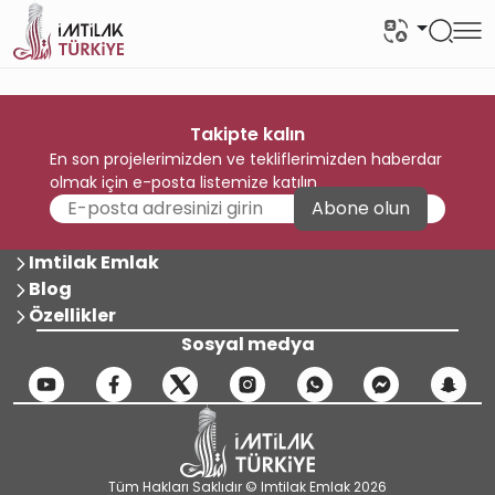
Takipte kalın
En son projelerimizden ve tekliflerimizden haberdar
olmak için e-posta listemize katılın
Abone olun
Imtilak Emlak
Blog
Özellikler
Sosyal medya
Tüm Hakları Saklıdır © Imtilak Emlak 2026