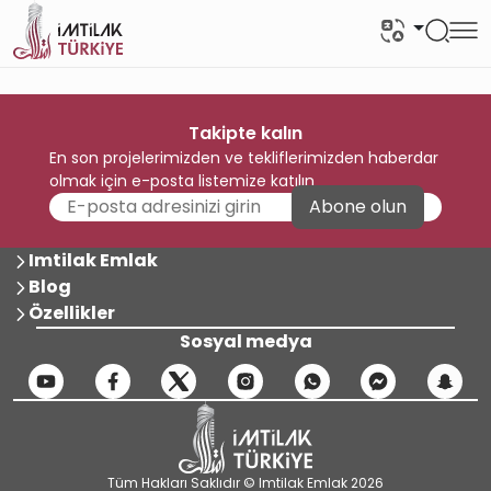
Takipte kalın
En son projelerimizden ve tekliflerimizden haberdar
olmak için e-posta listemize katılın
Abone olun
Imtilak Emlak
Blog
Özellikler
Sosyal medya
Tüm Hakları Saklıdır © Imtilak Emlak 2026