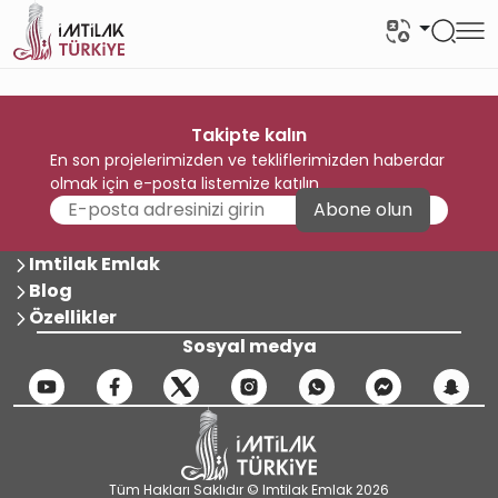
Takipte kalın
En son projelerimizden ve tekliflerimizden haberdar
olmak için e-posta listemize katılın
Abone olun
Imtilak Emlak
Blog
Özellikler
Sosyal medya
Tüm Hakları Saklıdır © Imtilak Emlak 2026