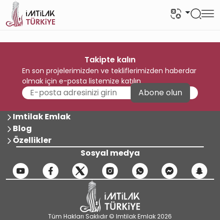
Takipte kalın
En son projelerimizden ve tekliflerimizden haberdar
olmak için e-posta listemize katılın
Abone olun
Imtilak Emlak
Blog
Özellikler
Sosyal medya
Tüm Hakları Saklıdır © Imtilak Emlak 2026