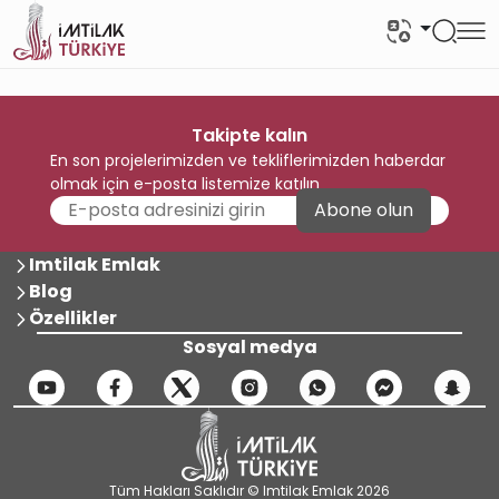
Takipte kalın
En son projelerimizden ve tekliflerimizden haberdar
olmak için e-posta listemize katılın
Abone olun
Imtilak Emlak
Blog
Özellikler
Sosyal medya
Tüm Hakları Saklıdır © Imtilak Emlak 2026