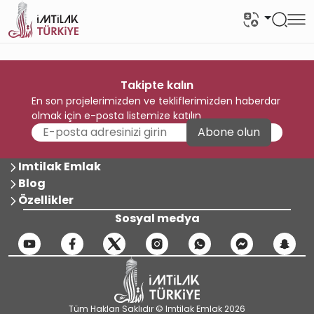
Takipte kalın
En son projelerimizden ve tekliflerimizden haberdar
olmak için e-posta listemize katılın
Abone olun
Imtilak Emlak
Blog
Özellikler
Sosyal medya
Tüm Hakları Saklıdır © Imtilak Emlak 2026