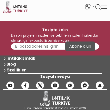
Takipte kalın
En son projelerimizden ve tekliflerimizden haberdar
olmak için e-posta listemize katılın
Abone olun
Imtilak Emlak
Blog
Özellikler
Sosyal medya
Tüm Hakları Saklıdır © Imtilak Emlak 2026