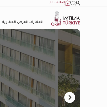
إضافة عقار
العقارات
الفرص العقارية