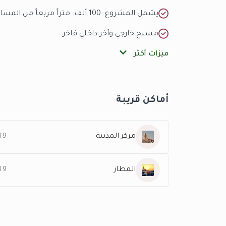
يشمل المشروع 100 ألف متراً مربعاً من المساحات الخضراء.
مسبح خارجي وآخر داخلي فاخر.
ميزات أكثر
أماكن قريبة
مركز المدينة
9 KM
المطار
9 KM