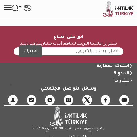
ابق على اطلاع
انضم إلى قائمتنا البريدية لمتابعة أحدث مشاريعنا وعروضنا
اشترك
امتلاك العقارية
المدونة
عقارات
وسائل التواصل الاجتماعي
جميع الحقوق محفوظة لإمتلاك العقارية © 2026