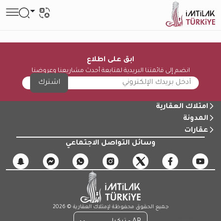
ابق على اطلاع
انضم إلى قائمتنا البريدية لمتابعة أحدث مشاريعنا وعروضنا
اشترك
امتلاك العقارية
المدونة
عقارات
وسائل التواصل الاجتماعي
جميع الحقوق محفوظة لإمتلاك العقارية © 2026