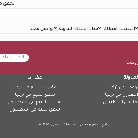
تحقق م
اكتشف امتلاك
قناة امتلاك
المدونة
تواصل معنا
روضنا
لمدونة
عقارات
وعقار في تركيا
عقارات للبيع في تركيا
العقاري في تركيا
شقق للبيع في تركيا
قار في إسطنبول
عقارات للبيع في اسطنبول
شقق للبيع في اسطنبول
جميع الحقوق محفوظة لإمتلاك العقارية © 2026