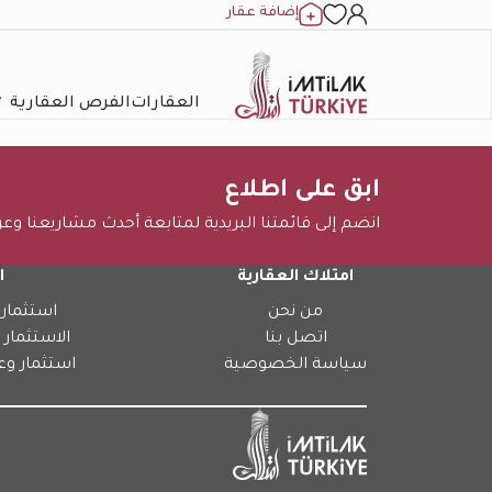
إضافة عقار
العقارات
الفرص العقارية
ابق على اطلاع
انضم إلى قائمتنا البريدية لمتابعة أحدث مشاريعنا وع
امتلاك العقارية
ا
من نحن
استثمار 
اتصل بنا
الاستثمار 
سياسة الخصوصية
استثمار وع