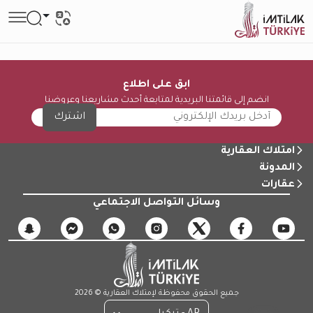
ابق على اطلاع
انضم إلى قائمتنا البريدية لمتابعة أحدث مشاريعنا وعروضنا
اشترك
امتلاك العقارية
المدونة
عقارات
وسائل التواصل الاجتماعي
جميع الحقوق محفوظة لإمتلاك العقارية © 2026