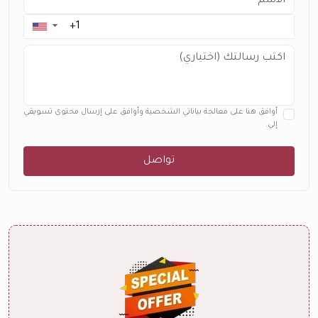
▼
أوافق هنا على معالجة بياناتي الشخصية وأوافق على إرسال محتوى تسويقي
إلي.
تواصل