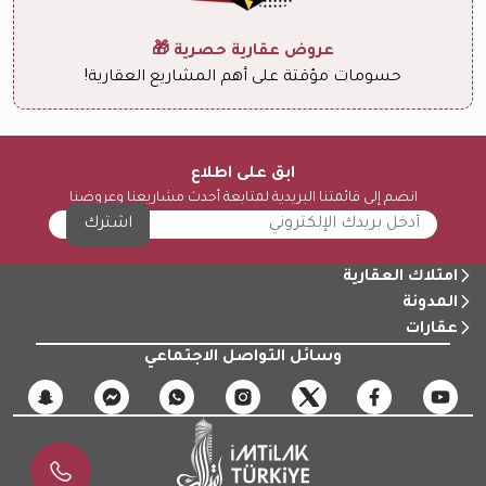
عروض عقارية حصرية 🎁
حسومات مؤقتة على أهم المشاريع العقارية!
ابق على اطلاع
انضم إلى قائمتنا البريدية لمتابعة أحدث مشاريعنا وعروضنا
اشترك
امتلاك العقارية
المدونة
عقارات
وسائل التواصل الاجتماعي