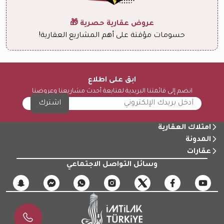
عروض عقارية حصرية 🎁
حسومات مؤقتة على أهم المشاريع العقارية!
ابق على اطلاع
انضم إلى قائمتنا البريدية لمتابعة أحدث مشاريعنا وعروضنا
اشترك
امتلاك العقارية
المدونة
عقارات
وسائل التواصل الاجتماعي