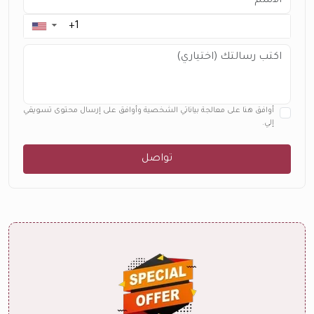
▼
أوافق هنا على معالجة بياناتي الشخصية وأوافق على إرسال محتوى تسويقي
إلي.
تواصل