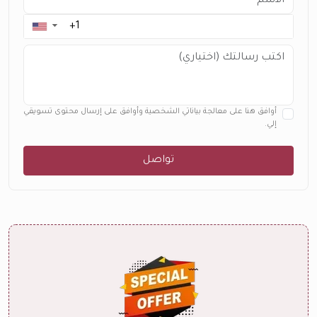
▼
أوافق هنا على معالجة بياناتي الشخصية وأوافق على إرسال محتوى تسويقي
إلي.
تواصل