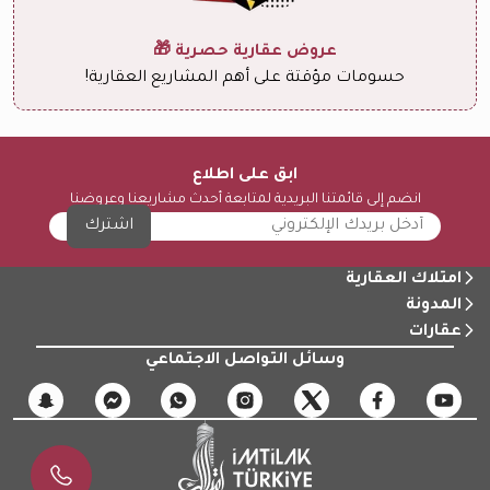
عروض عقارية حصرية 🎁
حسومات مؤقتة على أهم المشاريع العقارية!
ابق على اطلاع
انضم إلى قائمتنا البريدية لمتابعة أحدث مشاريعنا وعروضنا
اشترك
امتلاك العقارية
المدونة
عقارات
وسائل التواصل الاجتماعي