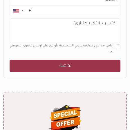
▼
أوافق هنا على معالجة بياناتي الشخصية وأوافق على إرسال محتوى تسويقي
إلي.
تواصل