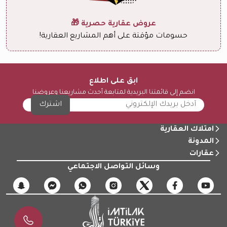
عروض عقارية حصرية 🎁
حسومات مؤقتة على أهم المشاريع العقارية!
ابق على اطلاع
انضم إلى قائمتنا البريدية لمتابعة أحدث مشاريعنا وعروضنا
اشترك
امتلاك العقارية
المدونة
عقارات
وسائل التواصل الاجتماعي