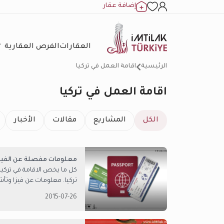
إضافة عقار
العقارات
الفرص العقارية
الرئيسية
اقامة العمل في تركيا
اقامة العمل في تركيا
الكل
المشاريع
مقالات
الأخبار
معلومات مفصلة عن الفيزا 
كل ما يخص الاقامة في تركيا ب
تركيا. معلومات عن فيزا وتأش
2015-07-26