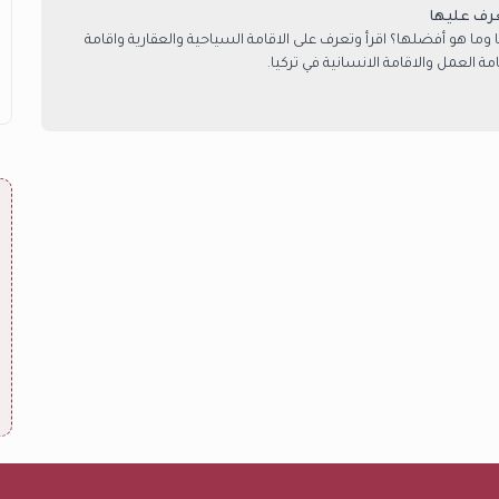
ا وما هو أفضلها؟ اقرأ وتعرف على الاقامة السياحية والعقارية واقامة
مة العمل والاقامة الانسانية في تركيا.