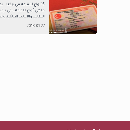
6 أنواع للإقامة في تركيا - تعرف عليها
ما هي أنواع الاقامات في تركي
الطالب والاقامة العائلية واقا
2018-01-27