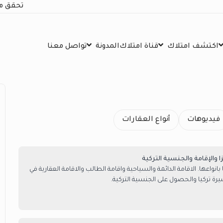
تحقق م
اكتشف امتلاك
قناة امتلاك
المدونة
تواصل معنا
فيديوهات
أنواع العقارات
والإقامة والجنسية التركية
انواعها. الاقامة الدائمة والسياحية واقامة الطالب والاقامة العقارية في
يرة تركيا والحصول على الجنسية التركية.