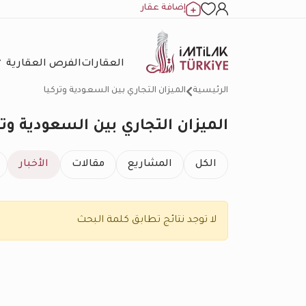
إضافة عقار
العقارات
الفرص العقارية
الرئيسية
الميزان التجاري بين السعودية وتركيا
الميزان التجاري بين السعودية وتر
الكل
المشاريع
مقالات
الأخبار
لا توجد نتائج تطابق كلمة البحث