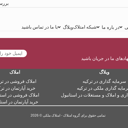
بررس
شبکه امتلاک
با ما در تماس باشید
ی
در باره ما
وبلاگ
هادهای ما در جریان باشید
وبلاگ
املاک
سرمایه گذاری در ترکیه
املاک فروشی در تر
مایه گذاری ملکی در ترکیه
خرید آپارتمان در تر
ری و املاک و مستغلات در استانبول
املاک فروشی در استا
خرید آپارتمان در استا
تمامی حقوق برای گروه امتلاک - امتلاک ملکی © 2026