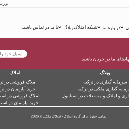
بررس
شبکه امتلاک
با ما در تماس باشید
ی
در باره ما
وبلاگ
هادهای ما در جریان باشید
وبلاگ
املاک
سرمایه گذاری در ترکیه
املاک فروشی در تر
مایه گذاری ملکی در ترکیه
خرید آپارتمان در تر
ری و املاک و مستغلات در استانبول
املاک فروشی در استا
خرید آپارتمان در استا
تمامی حقوق برای گروه امتلاک - امتلاک ملکی © 2026