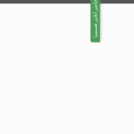
ما در حال حاضر آنلاین هستیم!