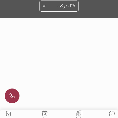
FA - تركيه