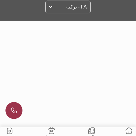
FA - تركيه