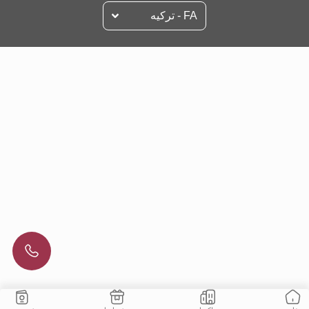
FA - تركيه