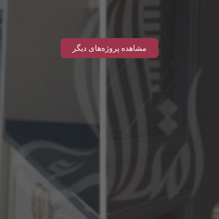
مشاهده پروژه‌های دیگر