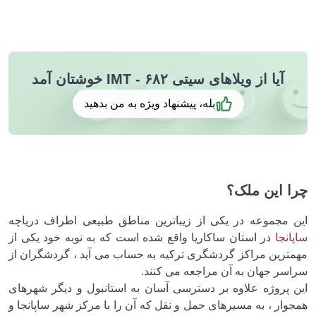
آیا از ویلاهای سیتی ۶۸۲ - IMT خوشتان آمد
بله، پیشنهاد ویژه به من بدهید
 این ملک؟
 مجموعه در یکی از زیباترین مناطق طبیعی اطراف دریاچه
نجا
در استان ساکاریا واقع شده است که به نوبه خود یکی از
ترین مراکز گردشگری ترکیه به حساب می آید ، گردشگران از
سر جهان به آن مراجعه می کنند.
 پروژه علاوه بر دسترسی آسان به استانبول و دیگر شهرهای
وار ، به مسیرهای حمل و نقل که آن را با مرکز شهر ساپانجا و