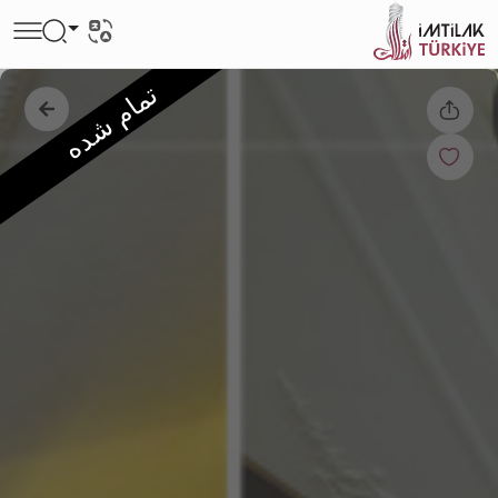
تمام شده