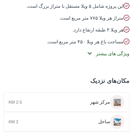
ین پروژه شامل ۵ ویلا مستقل با متراژ بزرگ است.
تراژ هر ویلا ۷۷۵ متر مربع است.
ر ویلا ۴ طبقه ارتفاع دارد.
ساحت باغ هر ویلا ۴۵۰ متر مربع است.
گی های بیشتر
ن‌های نزدیک
مرکز شهر
2.5 KM
ساحل
2 KM