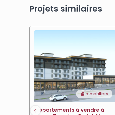
Projets similaires
Immobiliers
Appartements à vendre à