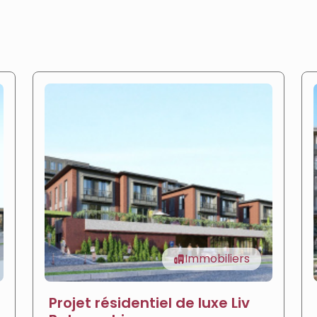
Immobiliers
Projet résidentiel de luxe Liv