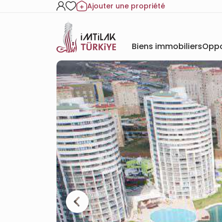
Ajouter une propriété
Biens immobiliers
Oppo