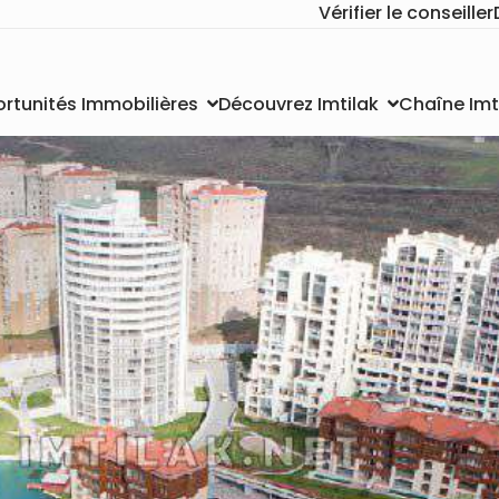
Vérifier le conseiller
Chaîne Imt
rtunités Immobilières
Découvrez Imtilak