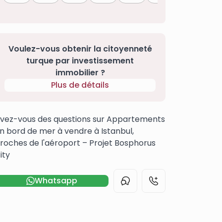
Voulez-vous obtenir la citoyenneté
turque par investissement
immobilier ?
Plus de détails
vez-vous des questions sur Appartements
n bord de mer à vendre à Istanbul,
roches de l'aéroport – Projet Bosphorus
ity
Whatsapp