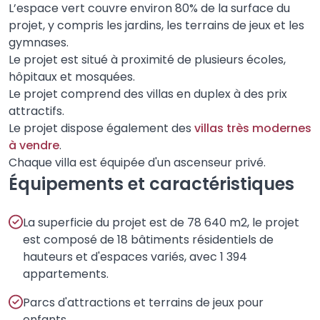
L’espace vert couvre environ 80% de la surface du
projet, y compris les jardins, les terrains de jeux et les
gymnases.
Le projet est situé à proximité de plusieurs écoles,
hôpitaux et mosquées.
Le projet comprend des villas en duplex à des prix
attractifs.
Le projet dispose également des
villas très modernes
à vendre
.
Chaque villa est équipée d'un ascenseur privé.
Équipements et caractéristiques
La superficie du projet est de 78 640 m2, le projet
est composé de 18 bâtiments résidentiels de
hauteurs et d'espaces variés, avec 1 394
appartements.
Parcs d'attractions et terrains de jeux pour
enfants.