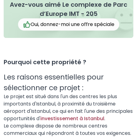
Avez-vous aimé Le complexe de Parc
d’Europe IMT - 205
Oui, donnez-moi une offre spéciale
Pourquoi cette propriété ?
Les raisons essentielles pour
sélectionner ce projet :
Le projet est situé dans l'un des centres les plus
importants d'Istanbul, à proximité du troisième
aéroport d'Istanbul, ce qui en fait l'une des principales
opportunités d'
investissement à Istanbul
.
Le complexe dispose de nombreux centres
commerciaux qui répondront à toutes vos exigences.