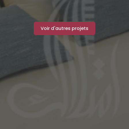
Voir d'autres projets