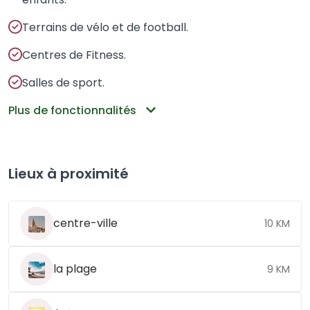
Terrains de vélo et de football.
Centres de Fitness.
Salles de sport.
Plus de fonctionnalités
Lieux à proximité
centre-ville
10 KM
la plage
9 KM