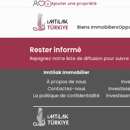
Ajouter une propriété
Biens immobiliers
Oppo
Rester informé
Rejoignez notre liste de diffusion pour suivre
Imtilak Immobilier
À propos de nous
Inv
Contactez-nous
Investiss
La politique de confidentialité
Investisse