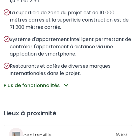
1,5 + 1 et 2 + 1.
La superficie de zone du projet est de 10 000
mètres carrés et la superficie construction est de
71 200 mètres carrés.
Système d'appartement intelligent permettant de
contrôler l'appartement à distance via une
application de smartphone.
Restaurants et cafés de diverses marques
internationales dans le projet.
Plus de fonctionnalités
Lieux à proximité
centre-ville
16 KM