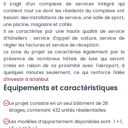
Il s’agit d’un complexe de services intégré qui
contient tout ce dont les résidents du complexe ont
besoin: des installations de service, une salle de sport,
une piscine, magasins et cafés.
Il se caractérise par une haute qualité de service
d’hôteliers : service d'appel de voiture, service de
régler les factures et service de réception.
La zone du projet se caractérise également par la
présence de nombreux hôtels de luxe qui seront
créés en raison de sa proximité avec l'aéroport, à
quelques minutes seulement, ce qui renforce l'idée
d'
investir à Istanbul
.
Équipements et caractéristiques
Le projet consiste en un seul bâtiment de 28
étages, contenant 432 unités résidentielles.
Les modèles d’appartement disponibles sont : 1 + 1,