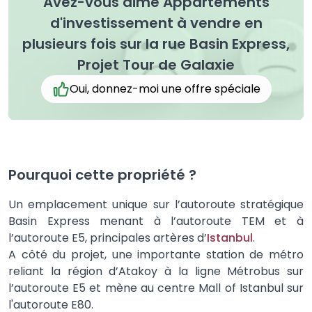
Avez-vous aimé Appartements
d'investissement à vendre en
plusieurs fois sur la rue Basin Express,
Projet Tour de Galaxie
Oui, donnez-moi une offre spéciale
Pourquoi cette propriété ?
Un emplacement unique sur l’autoroute stratégique
Basin Express menant à l’autoroute TEM et à
l’autoroute E5, principales artères d’
Istanbul
.
A côté du projet, une importante station de métro
reliant la région d’Atakoy à la ligne Métrobus sur
l’autoroute E5 et mène au centre Mall of Istanbul sur
l'autoroute E80.