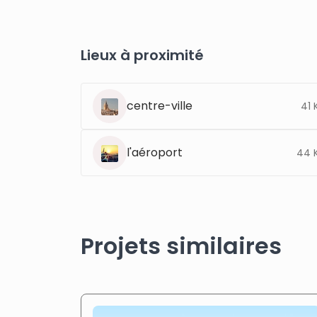
Lieux à proximité
centre-ville
41 
l'aéroport
44 
Projets similaires