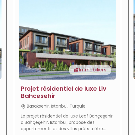
Immobiliers
Projet résidentiel de luxe Liv
Bahcesehir
Basaksehir, Istanbul, Turquie
Le projet résidentiel de luxe Leaf Bahçeşehir
à Bahçeşehir, Istanbul, propose des
appartements et des villas prêts à être