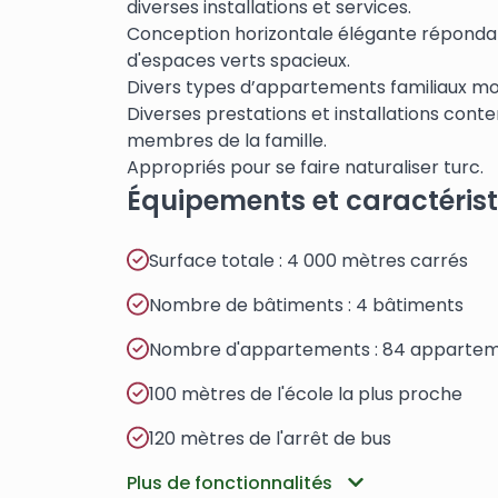
diverses installations et services.
Conception horizontale élégante répondan
d'espaces verts spacieux.
Divers types d’appartements familiaux mod
Diverses prestations et installations cont
membres de la famille.
Appropriés pour se faire naturaliser turc.
Équipements et caractéris
Surface totale : 4 000 mètres carrés
Nombre de bâtiments : 4 bâtiments
Nombre d'appartements : 84 apparte
100 mètres de l'école la plus proche
120 mètres de l'arrêt de bus
Plus de fonctionnalités