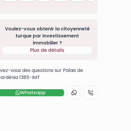
Voulez-vous obtenir la citoyenneté
turque par investissement
immobilier ?
Plus de détails
vez-vous des questions sur Palais de
ardénia 1385-IMT
Whatsapp