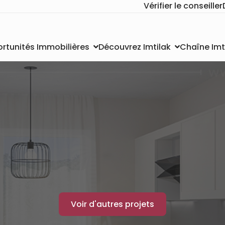
Vérifier le conseiller
Chaîne Imt
rtunités Immobilières
Découvrez Imtilak
Voir d'autres projets