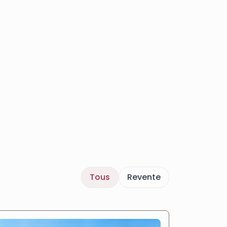
Tous
Revente