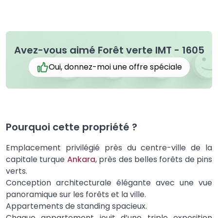
Avez-vous aimé Forêt verte IMT - 1605
Oui, donnez-moi une offre spéciale
Pourquoi cette propriété ?
Emplacement privilégié près du centre-ville de la
capitale turque
Ankara
, près des belles forêts de pins
verts.
Conception architecturale élégante avec une vue
panoramique sur les forêts et la ville.
Appartements de standing spacieux.
Chaque appartement jouit d’une triple exposition