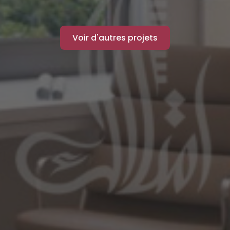
Voir d'autres projets