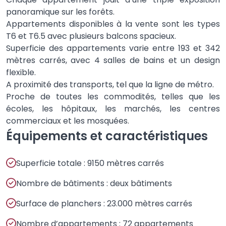
panoramique sur les forêts.
Appartements disponibles à la vente sont les types
T6 et T6.5 avec plusieurs balcons spacieux.
Superficie des appartements varie entre 193 et ​​342
mètres carrés, avec 4 salles de bains et un design
flexible.
A proximité des transports, tel que la ligne de métro.
Proche de toutes les commodités, telles que les
écoles, les hôpitaux, les marchés, les centres
commerciaux et les mosquées.
Équipements et caractéristiques
Superficie totale : 9150 mètres carrés
Nombre de bâtiments : deux bâtiments
Surface de planchers : 23.000 mètres carrés
Nombre d’appartements : 72 appartements