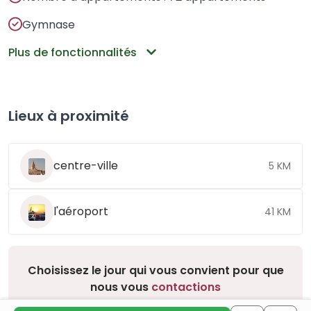
Gymnase
Plus de fonctionnalités
Lieux à proximité
centre-ville
5 KM
l'aéroport
41 KM
Choisissez le jour qui vous convient pour que
nous vous
contactions