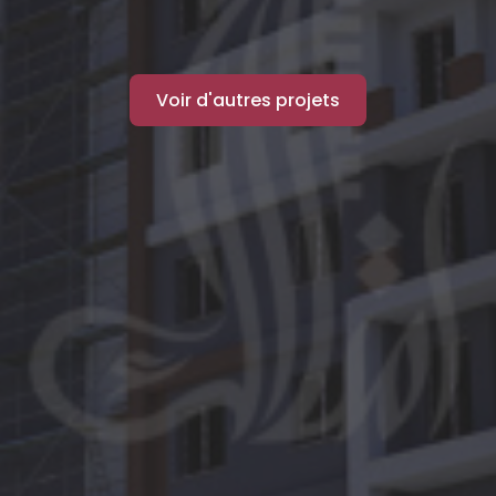
Voir d'autres projets