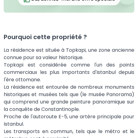
Pourquoi cette propriété ?
La résidence est située à Topkapi, une zone ancienne
connue pour sa valeur historique.
Topkapi est considérée comme l'un des points
commerciaux les plus importants d'Istanbul depuis
l'ère ottomane.
La résidence est entourée de nombreux monuments
historiques et musées tels que (le musée Panorama)
qui comprend une grande peinture panoramique sur
la conquête de Constantinople.
Proche de l'autoroute E-5, une artère principale pour
Istanbul.
Les transports en commun, tels que le métro et le