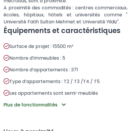
métrobus, sont à proximité.
A proximité des commodités : centres commerciaux,
écoles, hôpitaux, hôtels et universités comme "
Université Fatih Sultan Mehmet et Université Yildiz".
Équipements et caractéristiques
Surface de projet : 15500 m²
Nombre d’immeubles : 5
Nombre d’appartements : 371
Type d’appartements : T2 / T3 /T4 / T5
Les appartements sont semi-meublés
Plus de fonctionnalités