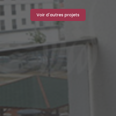
Voir d'autres projets