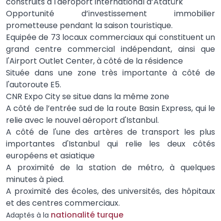
construits à l'aéroport international d’Atatürk
Opportunité d’investissement immobilier
prometteuse pendant la saison touristique.
Equipée de 73 locaux commerciaux qui constituent un
grand centre commercial indépendant, ainsi que
l'Airport Outlet Center, à côté de la résidence
Située dans une zone très importante à côté de
l'autoroute E5.
CNR Expo City se situe dans la même zone
A côté de l’entrée sud de la route Basin Express, qui le
relie avec le nouvel aéroport d'Istanbul.
A côté de l'une des artères de transport les plus
importantes d'Istanbul qui relie les deux côtés
européens et asiatique
A proximité de la station de métro, à quelques
minutes à pied.
A proximité des écoles, des universités, des hôpitaux
et des centres commerciaux.
nationalité turque
Adaptés à la