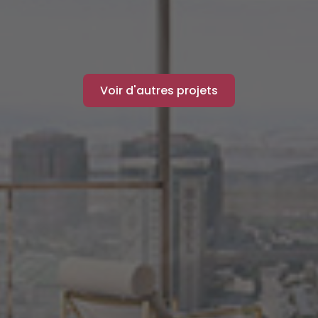
Voir d'autres projets