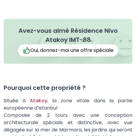
Avez-vous aimé Résidence Nivo
Atakoy IMT-88
Oui, donnez-moi une offre spéciale
Pourquoi cette propriété ?
Située à
Atakoy
, la zone vitale dans la partie
européenne d'Istanbul
Composée de 2 tours avec une conception
architecturale spéciale et distinctive, avec vue
dégagée sur la mer de Marmara, les jardins qui seront