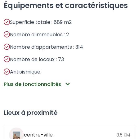
Équipements et caractéristiques
Superficie totale : 689 m2
Nombre d’immeubles : 2
Nombre d’appartements : 314
Nombre de locaux : 73
Antisismique.
Plus de fonctionnalités
Lieux à proximité
centre-ville
8.5 KM