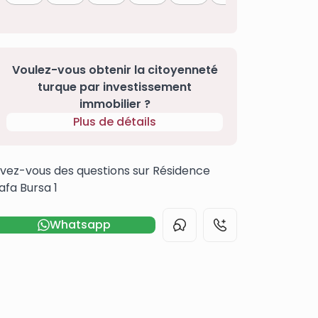
Voulez-vous obtenir la citoyenneté
turque par investissement
immobilier ?
Plus de détails
vez-vous des questions sur Résidence
afa Bursa 1
Whatsapp