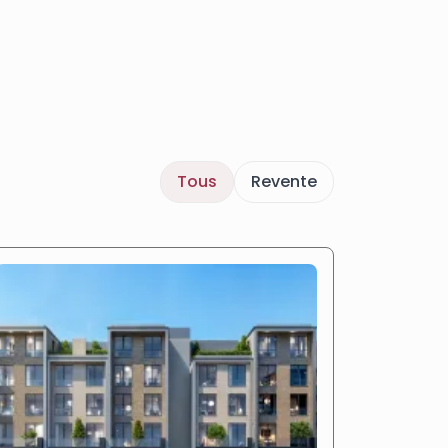
Tous
Revente