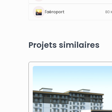
l'aéroport
80 
Projets similaires