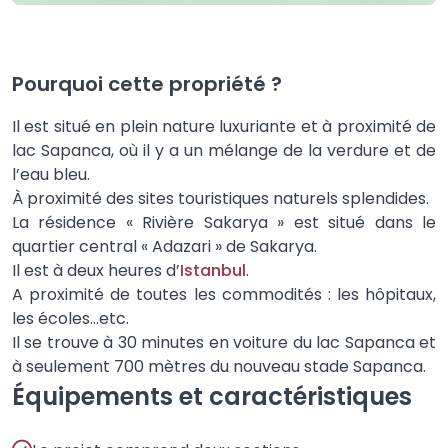
Pourquoi cette propriété ?
Il est situé en plein nature luxuriante et à proximité de
lac Sapanca, où il y a un mélange de la verdure et de
l’eau bleu.
À proximité des sites touristiques naturels splendides.
La résidence « Rivière Sakarya » est situé dans le
quartier central « Adazari » de Sakarya.
Il est à deux heures d’
Istanbul
.
A proximité de toutes les commodités : les hôpitaux,
les écoles…etc.
Il se trouve à 30 minutes en voiture du lac Sapanca et
à seulement 700 mètres du nouveau stade Sapanca.
Équipements et caractéristiques