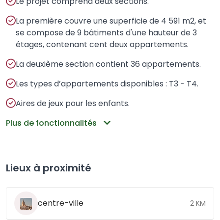
Le projet comprend deux sections.
La première couvre une superficie de 4 591 m2, et
se compose de 9 bâtiments d'une hauteur de 3
étages, contenant cent deux appartements.
La deuxième section contient 36 appartements.
Les types d’appartements disponibles : T3 - T4.
Aires de jeux pour les enfants.
Plus de fonctionnalités
Lieux à proximité
centre-ville
2 KM