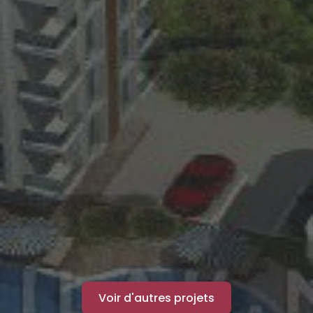
Voir d'autres projets