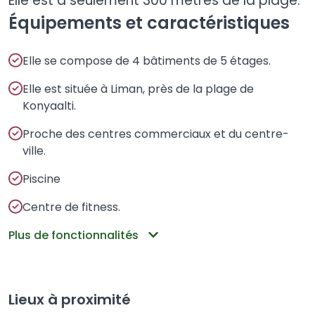
Elle est à seulement 300 mètres de la plage.
Équipements et caractéristiques
Elle se compose de 4 bâtiments de 5 étages.
Elle est située à Liman, près de la plage de
Konyaalti.
Proche des centres commerciaux et du centre-
ville.
Piscine
Centre de fitness.
Plus de fonctionnalités
Lieux à proximité