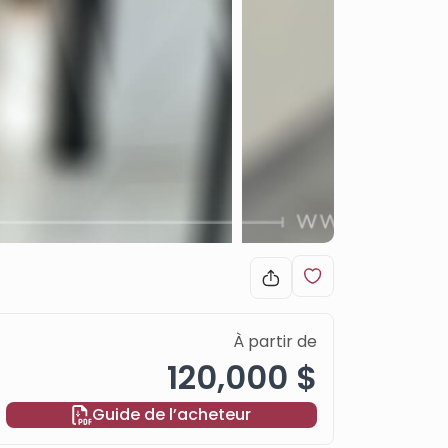
À partir de
120,000 $
Guide de l’acheteur