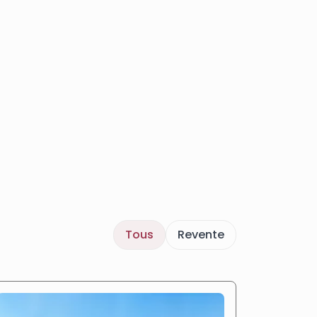
Tous
Revente