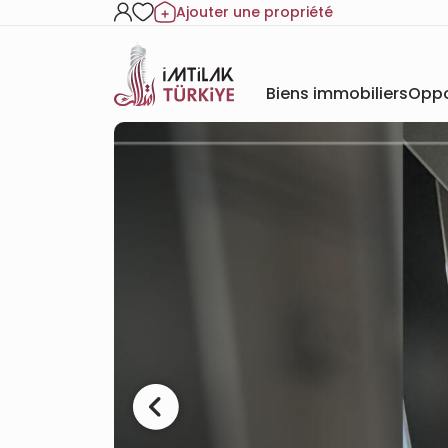
Ajouter une propriété
Biens immobiliers
Oppo