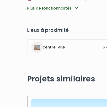
Plus de fonctionnalités
Lieux à proximité
centre-ville
5 
Projets similaires