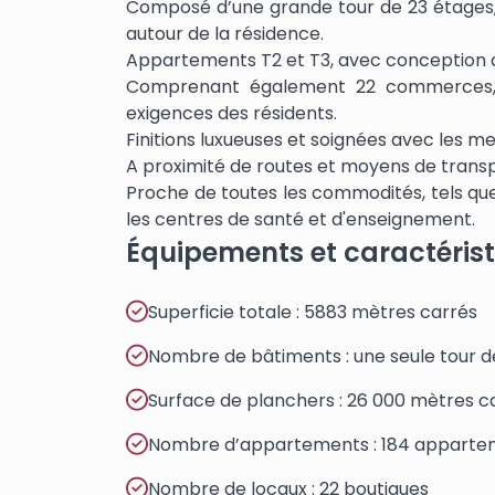
Composé d’une grande tour de 23 étages, 
autour de la résidence.
Appartements T2 et T3, avec conception 
Comprenant également 22 commerces, 
exigences des résidents.
Finitions luxueuses et soignées avec les me
A proximité de routes et moyens de transpo
Proche de toutes les commodités, tels que
les centres de santé et d'enseignement.
Équipements et caractéris
Superficie totale : 5883 mètres carrés
Nombre de bâtiments : une seule tour d
Surface de planchers : 26 000 mètres c
Nombre d’appartements : 184 apparte
Nombre de locaux : 22 boutiques