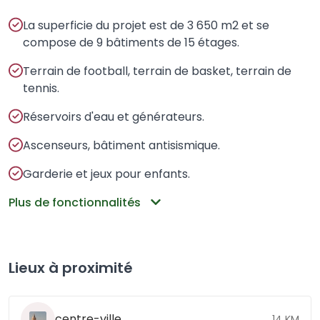
La superficie du projet est de 3 650 m2 et se
compose de 9 bâtiments de 15 étages.
Terrain de football, terrain de basket, terrain de
tennis.
Réservoirs d'eau et générateurs.
Ascenseurs, bâtiment antisismique.
Garderie et jeux pour enfants.
Plus de fonctionnalités
Lieux à proximité
centre-ville
14 KM