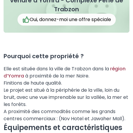
vendre à Yomra - Complexe Perle de
Trabzon
Oui, donnez-moi une offre spéciale
Pourquoi cette propriété ?
Elle est située dans la ville de Trabzon dans la
région
d’Yomra
à proximité de la mer Noire.
Finitions de haute qualité.
Le projet est situé à la périphérie de la ville, loin du
bruit, avec une vue imprenable sur la vallée, la mer et
les forêts.
A proximité des commodités comme les grands
centres commerciaux : (Nov Hotel et Jawaher Mall).
Équipements et caractéristiques