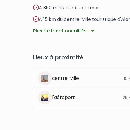
A 350 m du bord de la mer
A 15 km du centre-ville touristique d'Al
Plus de fonctionnalités
Lieux à proximité
centre-ville
15
l'aéroport
25 