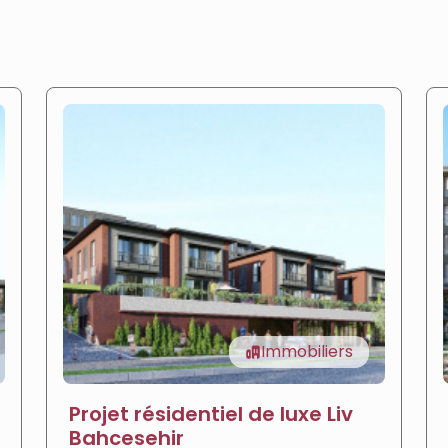
Immobiliers
Projet résidentiel de luxe Liv
Bahcesehir