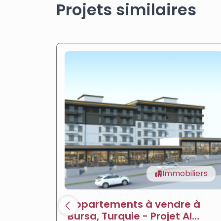
Projets similaires
Immobiliers
Appartements à vendre à
Bursa, Turquie - Projet Al