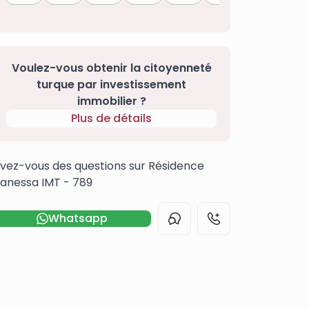
Voulez-vous obtenir la citoyenneté
turque par investissement
immobilier ?
Plus de détails
vez-vous des questions sur Résidence
anessa IMT - 789
Whatsapp