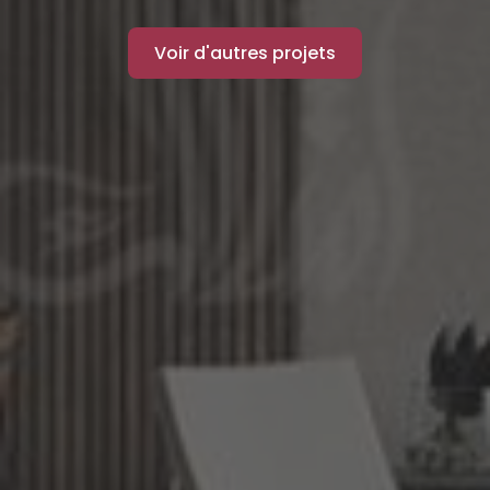
Voir d'autres projets