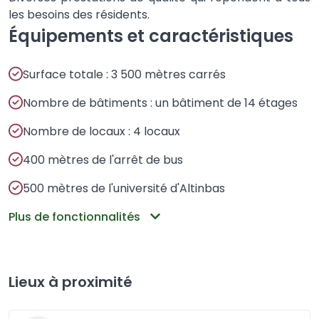
les besoins des résidents.
Équipements et caractéristiques
Surface totale : 3 500 mètres carrés
Nombre de bâtiments : un bâtiment de 14 étages
Nombre de locaux : 4 locaux
400 mètres de l'arrêt de bus
500 mètres de l'université d'Altinbas
Plus de fonctionnalités
Lieux à proximité