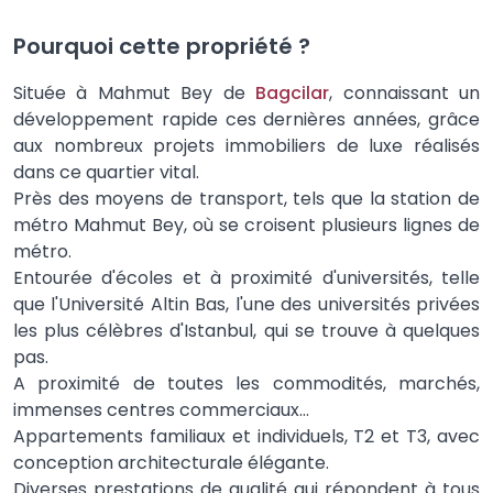
Pourquoi cette propriété ?
Située à Mahmut Bey de
Bagcilar
, connaissant un
développement rapide ces dernières années, grâce
aux nombreux projets immobiliers de luxe réalisés
dans ce quartier vital.
Près des moyens de transport, tels que la station de
métro Mahmut Bey, où se croisent plusieurs lignes de
métro.
Entourée d'écoles et à proximité d'universités, telle
que l'Université Altin Bas, l'une des universités privées
les plus célèbres d'Istanbul, qui se trouve à quelques
pas.
A proximité de toutes les commodités, marchés,
immenses centres commerciaux…
Appartements familiaux et individuels, T2 et T3, avec
conception architecturale élégante.
Diverses prestations de qualité qui répondent à tous