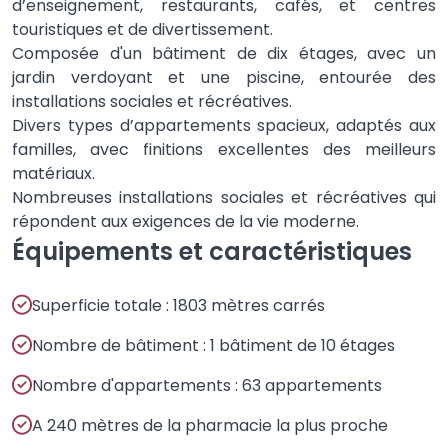
d’enseignement, restaurants, cafés, et centres
touristiques et de divertissement.
Composée d'un bâtiment de dix étages, avec un
jardin verdoyant et une piscine, entourée des
installations sociales et récréatives.
Divers types d’appartements spacieux, adaptés aux
familles, avec finitions excellentes des meilleurs
matériaux.
Nombreuses installations sociales et récréatives qui
répondent aux exigences de la vie moderne.
Équipements et caractéristiques
Superficie totale : 1803 mètres carrés
Nombre de bâtiment : 1 bâtiment de 10 étages
Nombre d'appartements : 63 appartements
A 240 mètres de la pharmacie la plus proche