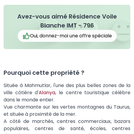
Avez-vous aimé Résidence Voile
Blanche IMT - 796
Oui, donnez-moi une offre spéciale
Pourquoi cette propriété ?
Située à Mahmutlar, l'une des plus belles zones de la
ville côtière d'
Alanya
, le centre touristique célèbre
dans le monde entier.
Vue charmante sur les vertes montagnes du Taurus,
et située à proximité de la mer.
A côté de marchés, centres commerciaux, bazars
populaires, centres de santé, écoles, centres