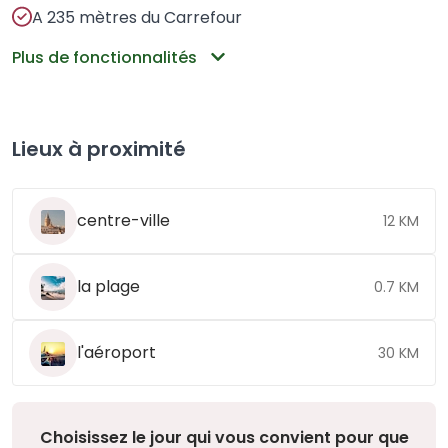
A 235 mètres du Carrefour
Plus de fonctionnalités
Lieux à proximité
centre-ville
12 KM
la plage
0.7 KM
l'aéroport
30 KM
Choisissez le jour qui vous convient pour que