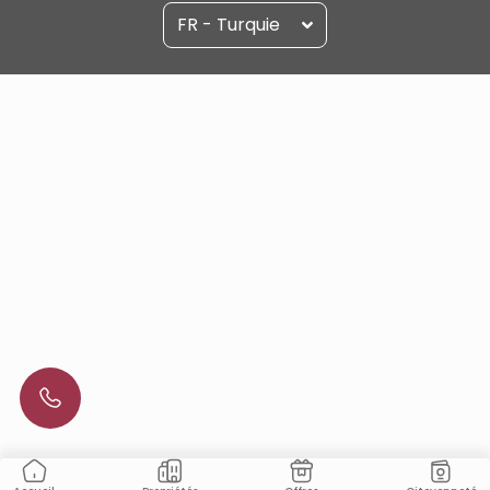
FR - Turquie