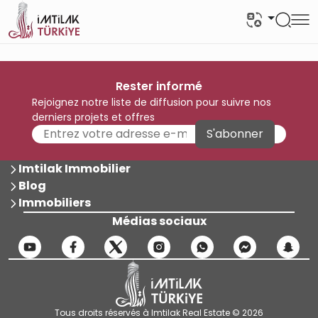
Rester informé
Rejoignez notre liste de diffusion pour suivre nos
derniers projets et offres
S'abonner
Imtilak Immobilier
Blog
Immobiliers
Médias sociaux
Tous droits réservés à Imtilak Real Estate © 2026