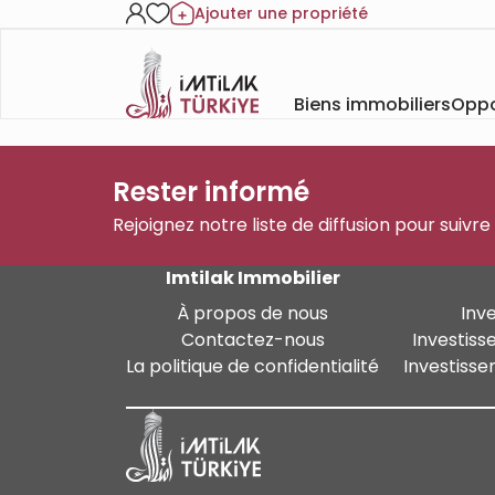
Ajouter une propriété
Biens immobiliers
Oppo
Rester informé
Rejoignez notre liste de diffusion pour suivre
Imtilak Immobilier
À propos de nous
Inv
Contactez-nous
Investiss
La politique de confidentialité
Investisse