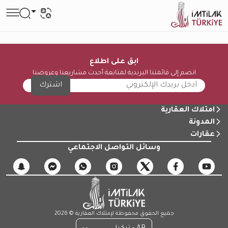
ابق على اطلاع
انضم إلى قائمتنا البريدية لمتابعة أحدث مشاريعنا وعروضنا
اشترك
امتلاك العقارية
المدونة
عقارات
وسائل التواصل الاجتماعي
جميع الحقوق محفوظة لإمتلاك العقارية © 2026