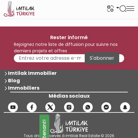
Rester informé
Rejoignez notre liste de diffusion pour suivre nos
derniers projets et offres
S'abonner
Imtilak Immobilier
Blog
Immobiliers
Médias sociaux
Tous droits réservés à Imtilak Real Estate © 2026