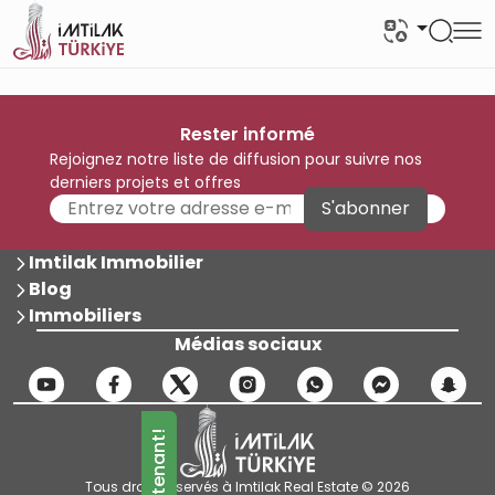
Rester informé
Rejoignez notre liste de diffusion pour suivre nos
derniers projets et offres
S'abonner
Imtilak Immobilier
Blog
Immobiliers
Médias sociaux
Tous droits réservés à Imtilak Real Estate © 2026