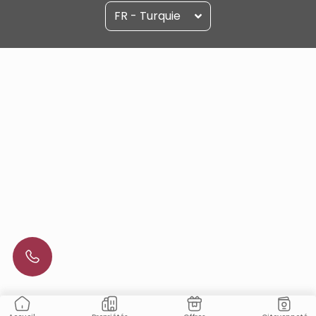
FR - Turquie