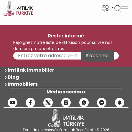
Rester informé
Rejoignez notre liste de diffusion pour suivre nos
derniers projets et offres
S'abonner
Imtilak Immobilier
Blog
Immobiliers
Médias sociaux
Tous droits réservés à Imtilak Real Estate © 2026