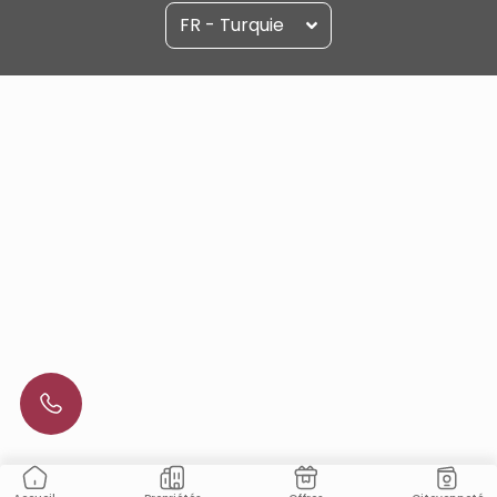
FR - Turquie