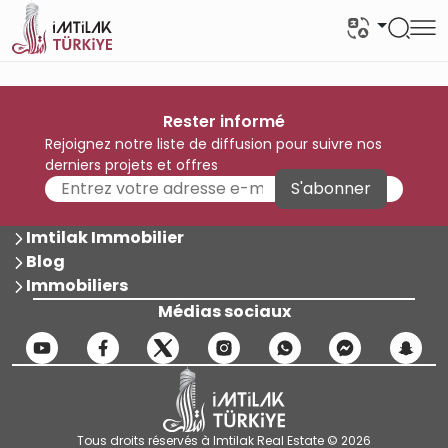
Rester informé
Rejoignez notre liste de diffusion pour suivre nos
derniers projets et offres
S'abonner
Imtilak Immobilier
Blog
Immobiliers
Médias sociaux
Tous droits réservés à Imtilak Real Estate © 2026